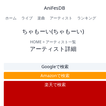
AniFesDB
ホーム
ライブ
楽曲
アーティスト
ランキング
ちゃもーい(ちゃもーい)
HOME
>
アーティスト一覧
アーティスト詳細
Googleで検索
Amazonで検索
楽天で検索