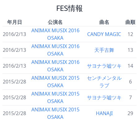
FES情報
年月日
公演名
曲名
曲順
ANIMAX MUSIX 2016
2016/2/13
CANDY MAGIC
12
OSAKA
ANIMAX MUSIX 2016
2016/2/13
天手古舞
13
OSAKA
ANIMAX MUSIX 2016
2016/2/13
サヨナラ嘘ツキ
14
OSAKA
ANIMAX MUSIX 2015
センチメンタル
2015/2/28
6
OSAKA
ラブ
ANIMAX MUSIX 2015
2015/2/28
サヨナラ嘘ツキ
7
OSAKA
ANIMAX MUSIX 2015
2015/2/28
HANAJI
29
OSAKA