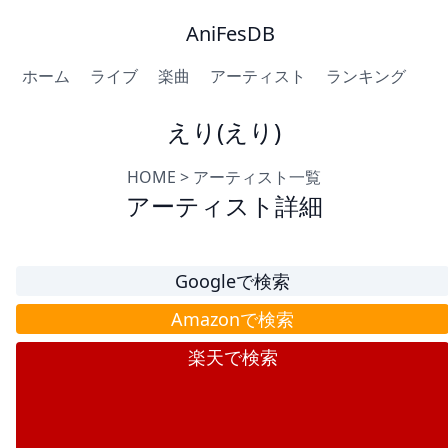
AniFesDB
ホーム
ライブ
楽曲
アーティスト
ランキング
えり(えり)
HOME
>
アーティスト一覧
アーティスト詳細
Googleで検索
Amazonで検索
楽天で検索